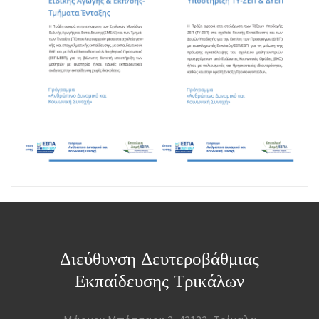
Διεύθυνση Δευτεροβάθμιας
Εκπαίδευσης Τρικάλων