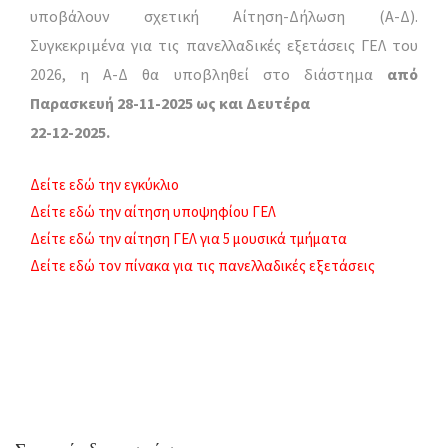
υποβάλουν σχετική Αίτηση-Δήλωση (Α-Δ).
Συγκεκριμένα για τις πανελλαδικές εξετάσεις ΓΕΛ του
2026, η Α-Δ θα υποβληθεί στο διάστημα
από
Παρασκευή 28-11-2025 ως και Δευτέρα
22-12-2025.
Δείτε εδώ την εγκύκλιο
Δείτε εδώ την αίτηση υποψηφίου ΓΕΛ
Δείτε εδώ την αίτηση ΓΕΛ για 5 μουσικά τμήματα
Δείτε εδώ τον πίνακα για τις πανελλαδικές εξετάσεις