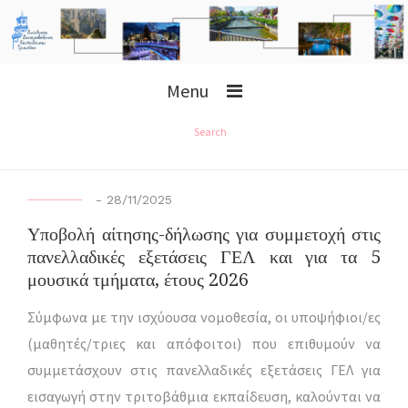
Menu
Search
-
28/11/2025
Υποβολή αίτησης-δήλωσης για συμμετοχή στις
πανελλαδικές εξετάσεις ΓΕΛ και για τα 5
μουσικά τμήματα, έτους 2026
Σύμφωνα με την ισχύουσα νομοθεσία, οι υποψήφιοι/ες
(μαθητές/τριες και απόφοιτοι) που επιθυμούν να
συμμετάσχουν στις πανελλαδικές εξετάσεις ΓΕΛ για
εισαγωγή στην τριτοβάθμια εκπαίδευση, καλούνται να