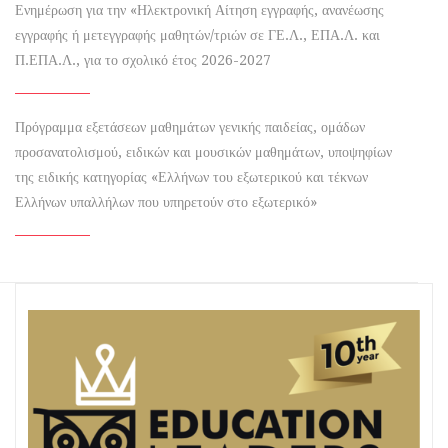
Ενημέρωση για την «Ηλεκτρονική Αίτηση εγγραφής, ανανέωσης
εγγραφής ή μετεγγραφής μαθητών/τριών σε ΓΕ.Λ., ΕΠΑ.Λ. και
Π.ΕΠΑ.Λ., για το σχολικό έτος 2026-2027
Πρόγραμμα εξετάσεων μαθημάτων γενικής παιδείας, ομάδων
προσανατολισμού, ειδικών και μουσικών μαθημάτων, υποψηφίων
της ειδικής κατηγορίας «Ελλήνων του εξωτερικού και τέκνων
Ελλήνων υπαλλήλων που υπηρετούν στο εξωτερικό»