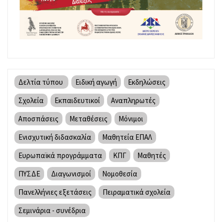
Δελτία τύπου
Ειδική αγωγή
Εκδηλώσεις
Σχολεία
Εκπαιδευτικοί
Αναπληρωτές
Αποσπάσεις
Μεταθέσεις
Μόνιμοι
Ενισχυτική διδασκαλία
Μαθητεία ΕΠΑΛ
Ευρωπαϊκά προγράμματα
ΚΠΓ
Μαθητές
ΠΥΣΔΕ
Διαγωνισμοί
Νομοθεσία
Πανελλήνιες εξετάσεις
Πειραματικά σχολεία
Σεμινάρια - συνέδρια