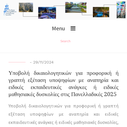
Menu
Search
-
29/11/2024
Υποβολή δικαιολογητικών για προφορική ή
γραπτή εξέταση υποψηφίων με αναπηρία και
ειδικές εκπαιδευτικές ανάγκες ή ειδικές
μαθησιακές δυσκολίες στις Πανελλαδικές 2025
Υποβολή δικαιολογητικών για προφορική ή γραπτή
εξέταση υποψηφίων με αναπηρία και ειδικές
εκπαιδευτικές ανάγκες ή ειδικές μαθησιακές δυσκολίες,