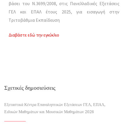
βάσει του Ν.3699/2008, στις Πανελλαδικές Εξετάσεις
ΓΕΛ και ΕΠΑΛ έτους 2025, για εισαγωγή στην
Τριτοβάθμια Εκπαίδευση
Διαβάστε εδώ την εγκύκλιο
Σχετικές δημοσιεύσεις
Εξεταστικά Κέντρα Επαναληπτικών Εξετάσεων ΓΕΛ, ΕΠΑΛ,
Ειδικών Μαθημάτων και Μουσικών Μαθημάτων 2026