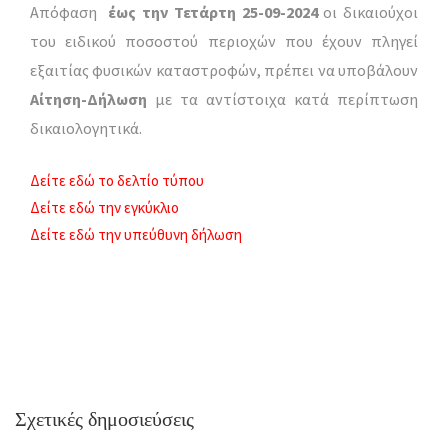
Απόφαση
έως την Τετάρτη 25-09-2024
οι δικαιούχοι
του ειδικού ποσοστού περιοχών που έχουν πληγεί
εξαιτίας φυσικών καταστροφών, πρέπει να υποβάλουν
Αίτηση-Δήλωση
με τα αντίστοιχα κατά περίπτωση
δικαιολογητικά.
Δείτε εδώ το δελτίο τύπου
Δείτε εδώ την εγκύκλιο
Δείτε εδώ την υπεύθυνη δήλωση
Σχετικές δημοσιεύσεις