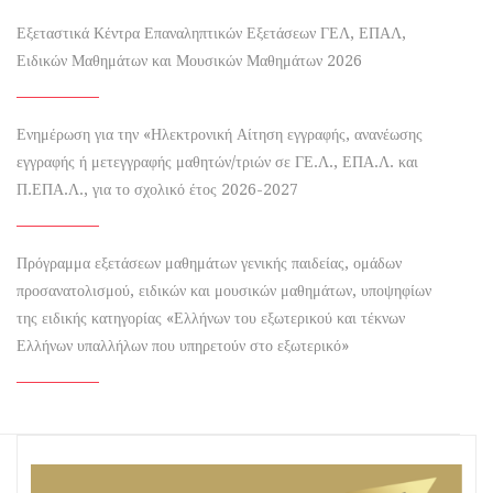
Εξεταστικά Κέντρα Επαναληπτικών Εξετάσεων ΓΕΛ, ΕΠΑΛ,
Ειδικών Μαθημάτων και Μουσικών Μαθημάτων 2026
Ενημέρωση για την «Ηλεκτρονική Αίτηση εγγραφής, ανανέωσης
εγγραφής ή μετεγγραφής μαθητών/τριών σε ΓΕ.Λ., ΕΠΑ.Λ. και
Π.ΕΠΑ.Λ., για το σχολικό έτος 2026-2027
Πρόγραμμα εξετάσεων μαθημάτων γενικής παιδείας, ομάδων
προσανατολισμού, ειδικών και μουσικών μαθημάτων, υποψηφίων
της ειδικής κατηγορίας «Ελλήνων του εξωτερικού και τέκνων
Ελλήνων υπαλλήλων που υπηρετούν στο εξωτερικό»