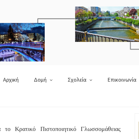
Αρχική
Δομή
Σχολεία
Επικοινωνία
α το Κρατικό Πιστοποιητικό Γλωσσομάθειας