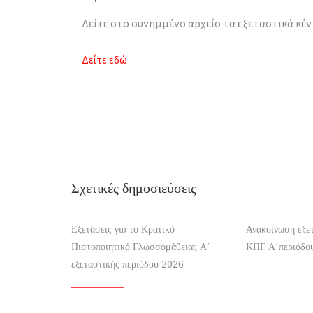
Δείτε στο συνημμένο αρχείο τα εξεταστικά κέν
Δείτε εδώ
Σχετικές δημοσιεύσεις
Εξετάσεις για το Κρατικό
Ανακοίνωση εξε
Πιστοποιητικό Γλωσσομάθειας Α΄
ΚΠΓ Α΄περιόδο
εξεταστικής περιόδου 2026