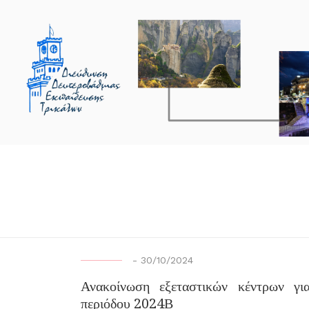
-
30/10/2024
Ανακοίνωση εξεταστικών κέντρων γι
περιόδου 2024Β