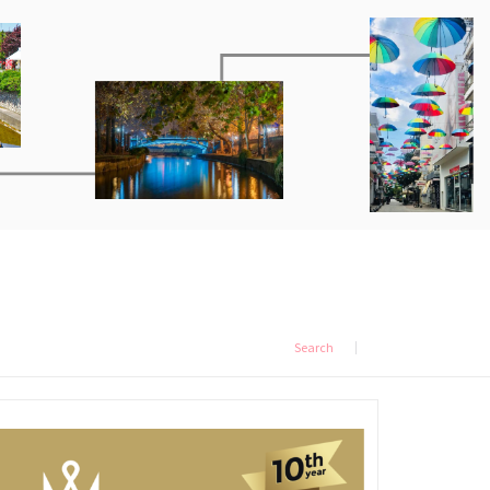
Search