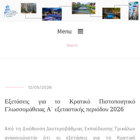
Menu
Search
12/05/2026
Εξετάσεις για το Κρατικό Πιστοποιητικό
Γλωσσομάθειας Α΄ εξεταστικής περιόδου 2026
Από τη Διεύθυνση Δευτεροβάθμιας Εκπαίδευσης Τρικάλων
ανακοινώνεται ότι οι εξετάσεις για το Κρατικό