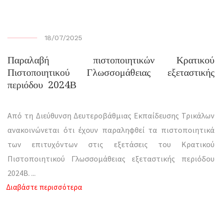
18/07/2025
Παραλαβή πιστοποιητικών Κρατικού
Πιστοποιητικού Γλωσσομάθειας εξεταστικής
περιόδου 2024Β
Από τη Διεύθυνση Δευτεροβάθμιας Εκπαίδευσης Τρικάλων
ανακοινώνεται ότι έχουν παραληφθεί τα πιστοποιητικά
των επιτυχόντων στις εξετάσεις του Κρατικού
Πιστοποιητικού Γλωσσομάθειας εξεταστικής περιόδου
2024Β.
...
Διαβάστε περισσότερα