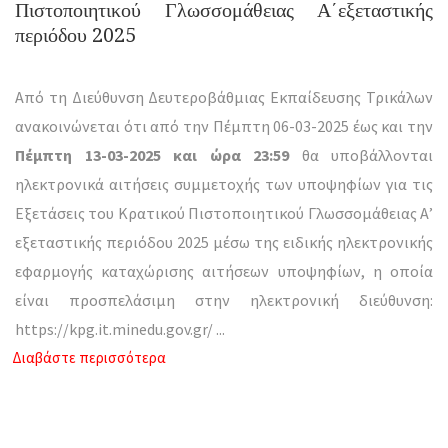
Πιστοποιητικού Γλωσσομάθειας Α΄εξεταστικής
περιόδου 2025
Από τη Διεύθυνση Δευτεροβάθμιας Εκπαίδευσης Τρικάλων
ανακοινώνεται ότι από την Πέμπτη 06-03-2025 έως και την
Πέμπτη 13-03-2025 και ώρα 23:59
θα υποβάλλονται
ηλεκτρονικά αιτήσεις συμμετοχής των υποψηφίων για τις
Εξετάσεις του Κρατικού Πιστοποιητικού Γλωσσομάθειας Α’
εξεταστικής περιόδου 2025 μέσω της ειδικής ηλεκτρονικής
εφαρμογής καταχώρισης αιτήσεων υποψηφίων, η οποία
είναι προσπελάσιμη στην ηλεκτρονική διεύθυνση:
https://kpg.it.minedu.gov.gr/
...
Διαβάστε περισσότερα