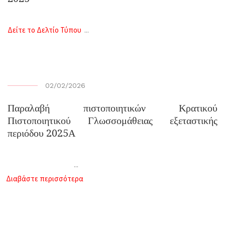
...
Δείτε το Δελτίο Τύπου
02/02/2026
Παραλαβή πιστοποιητικών Κρατικού
Πιστοποιητικού Γλωσσομάθειας εξεταστικής
περιόδου 2025Α
...
Διαβάστε περισσότερα