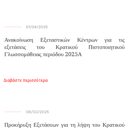
01/04/2025
Ανακοίνωση Εξεταστικών Κέντρων για τις
εξετάσεις του Κρατικού Πιστοποιητικού
Γλωσσομάθειας περιόδου 2025Α
.
...
Διαβάστε περισσότερα
06/03/2025
Προκήρυξη Εξετάσεων για τη λήψη του Κρατικού