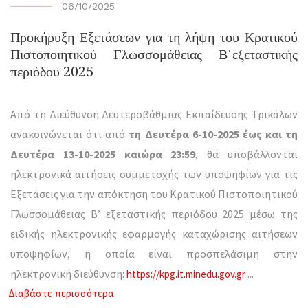
06/10/2025
Προκήρυξη Εξετάσεων για τη λήψη του Κρατικού
Πιστοποιητικού Γλωσσομάθειας Β΄εξεταστικής
περιόδου 2025
Από τη Διεύθυνση Δευτεροβάθμιας Εκπαίδευσης Τρικάλων
ανακοινώνεται ότι από
τη Δευτέρα 6-10-2025 έως και τη
Δευτέρα 13-10-2025 καιώρα 23:59
, θα υποβάλλονται
ηλεκτρονικά αιτήσεις συμμετοχής των υποψηφίων για τις
Εξετάσεις για την απόκτηση του Κρατικού Πιστοποιητικού
Γλωσσομάθειας Β’ εξεταστικής περιόδου 2025 μέσω της
ειδικής ηλεκτρονικής εφαρμογής καταχώρισης αιτήσεων
υποψηφίων, η οποία είναι προσπελάσιμη στην
ηλεκτρονική διεύθυνση:
...
https://kpg.it.minedu.gov.gr
Διαβάστε περισσότερα