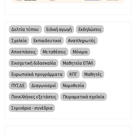
Δελτία τύπου
Ειδική αγωγή
Εκδηλώσεις
Σχολεία
Εκπαιδευτικοί
Αναπληρωτές
Αποσπάσεις
Μεταθέσεις
Μόνιμοι
Ενισχυτική διδασκαλία
Μαθητεία ΕΠΑΛ
Ευρωπαϊκά προγράμματα
ΚΠΓ
Μαθητές
ΠΥΣΔΕ
Διαγωνισμοί
Νομοθεσία
Πανελλήνιες εξετάσεις
Πειραματικά σχολεία
Σεμινάρια - συνέδρια