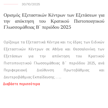
30/10/2025
Ορισμός Εξεταστικών Κέντρων των Εξετάσεων για
την απόκτηση του Κρατικού Πιστοποιητικού
Γλωσσομάθειας Β΄ περιόδου 2025
Ορίζουμε τα Εξεταστικά Κέντρα και τις έδρες των Ειδικών
Εξεταστικών Κέντρων σε Αθήνα και Θεσσαλονίκη των
Εξετάσεων για την απόκτηση του Κρατικού
Πιστοποιητικού Γλωσσομάθειας Β΄ περιόδου 2025, ανά
Περιφερειακή Διεύθυνση Πρωτοβάθμιας και
Δευτεροβάθμιας Εκπαίδευσης…
...
Διαβάστε περισσότερα