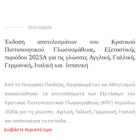
21/07/2025
Έκδοση αποτελεσμάτων του Κρατικού
Πιστοποιητικού Γλωσσομάθειας, Εξεταστικής
περιόδου 2025Α για τις γλώσσες Αγγλική, Γαλλική,
Γερμανική, Ιταλική και Ισπανική
Από το Υπουργείο Παιδείας, Θρησκευμάτων και Αθλητισμού
ανακοινώθηκαν τα αποτελέσματα των Εξετάσεων του
Κρατικού Πιστοποιητικού Γλωσσομάθειας (ΚΠΓ) περιόδου
2025Α, για τις γλώσσες : Αγγλική, Γαλλική, Γερμανική, Ιταλική
και Ισπανική για τα επίπεδα :
...
Διαβάστε περισσότερα