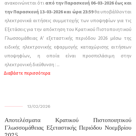
ανακοινώνεται ότι
από
την
Παρασκευή
06-03-2026 έως και
την Παρασκευή 13-03-2026 και ώρα 23:59
θα υποβάλλονται
ηλεκτρονικά αιτήσεις συμμετοχής των υποψηφίων για τις
Εξετάσεις για την απόκτηση του Κρατικού Πιστοποιητικού
Γλωσσομάθειας Α’ εξεταστικής περιόδου 2026 μέσω της
ειδικής ηλεκτρονικής εφαρμογής καταχώρισης αιτήσεων
υποψηφίων, η οποία είναι προσπελάσιμη στην
ηλεκτρονική διεύθυνση :
...
Διαβάστε περισσότερα
13/02/2026
Αποτελέσματα Κρατικού Πιστοποιητικού
Γλωσσομάθειας Εξεταστικής Περιόδου Νοεμβρίου
2025