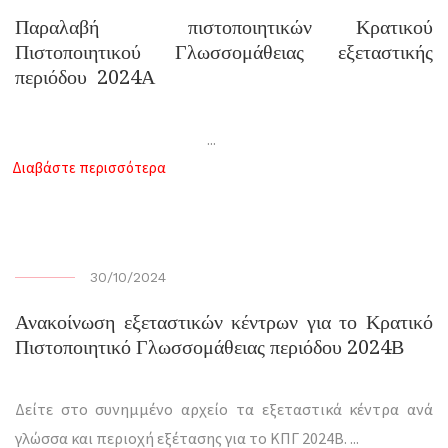
Παραλαβή πιστοποιητικών Κρατικού
Πιστοποιητικού Γλωσσομάθειας εξεταστικής
περιόδου 2024Α
...
Διαβάστε περισσότερα
30/10/2024
Ανακοίνωση εξεταστικών κέντρων για το Κρατικό
Πιστοποιητικό Γλωσσομάθειας περιόδου 2024Β
Δείτε στο συνημμένο αρχείο τα εξεταστικά κέντρα ανά
γλώσσα και περιοχή εξέτασης για το ΚΠΓ 2024Β.
...