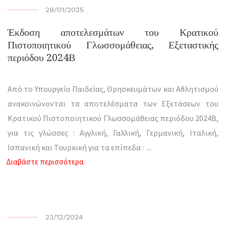
29/01/2025
Έκδοση αποτελεσμάτων του Κρατικού
Πιστοποιητικού Γλωσσομάθειας, Εξεταστικής
περιόδου 2024Β
Από το Υπουργείο Παιδείας, Θρησκευμάτων και Αθλητισμού
ανακοινώνονται τα αποτελέσματα των Εξετάσεων του
Κρατικού Πιστοποιητικού Γλωσσομάθειας περιόδου 2024Β,
για τις γλώσσες : Αγγλική, Γαλλική, Γερμανική, Ιταλική,
Ισπανική και Τουρκική για τα επίπεδα :
...
Διαβάστε περισσότερα
23/12/2024