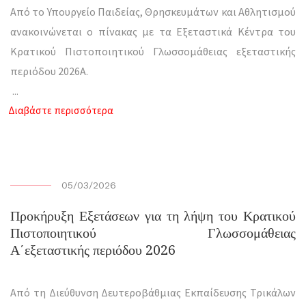
Από το Υπουργείο Παιδείας, Θρησκευμάτων και Αθλητισμού
ανακοινώνεται ο πίνακας με τα Εξεταστικά Κέντρα του
Κρατικού Πιστοποιητικού Γλωσσομάθειας εξεταστικής
περιόδου 2026Α.
...
Διαβάστε περισσότερα
05/03/2026
Προκήρυξη Εξετάσεων για τη λήψη του Κρατικού
Πιστοποιητικού Γλωσσομάθειας
Α΄εξεταστικής περιόδου 2026
Από τη Διεύθυνση Δευτεροβάθμιας Εκπαίδευσης Τρικάλων