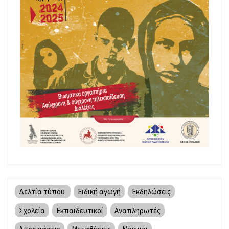
Δελτία τύπου
Ειδική αγωγή
Εκδηλώσεις
Σχολεία
Εκπαιδευτικοί
Αναπληρωτές