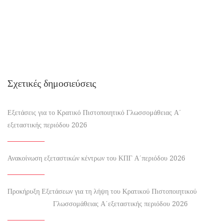
Σχετικές δημοσιεύσεις
Εξετάσεις για το Κρατικό Πιστοποιητικό Γλωσσομάθειας Α΄
εξεταστικής περιόδου 2026
Ανακοίνωση εξεταστικών κέντρων του ΚΠΓ Α΄περιόδου 2026
Προκήρυξη Εξετάσεων για τη λήψη του Κρατικού Πιστοποιητικού
Γλωσσομάθειας Α΄εξεταστικής περιόδου 2026