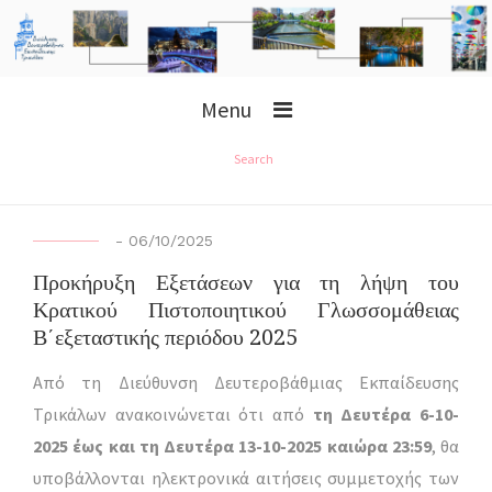
Menu
Search
-
06/10/2025
Προκήρυξη Εξετάσεων για τη λήψη του
Κρατικού Πιστοποιητικού Γλωσσομάθειας
Β΄εξεταστικής περιόδου 2025
Από τη Διεύθυνση Δευτεροβάθμιας Εκπαίδευσης
Τρικάλων ανακοινώνεται ότι από
τη Δευτέρα 6-10-
2025 έως και τη Δευτέρα 13-10-2025 καιώρα 23:59
, θα
υποβάλλονται ηλεκτρονικά αιτήσεις συμμετοχής των