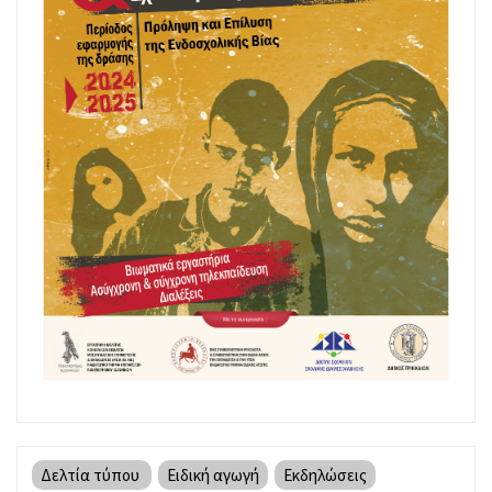
Δελτία τύπου
Ειδική αγωγή
Εκδηλώσεις