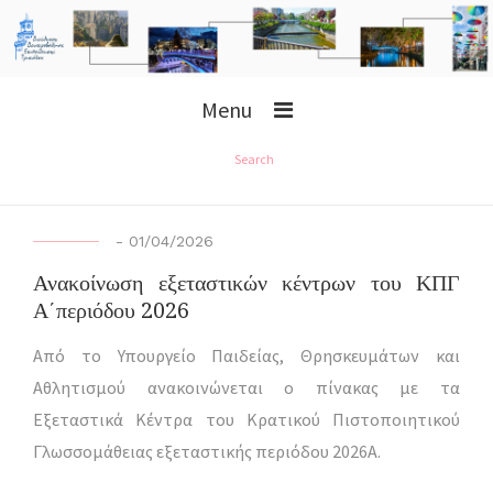
Menu
Search
-
01/04/2026
Ανακοίνωση εξεταστικών κέντρων του ΚΠΓ
Α΄περιόδου 2026
Από το Υπουργείο Παιδείας, Θρησκευμάτων και
Αθλητισμού ανακοινώνεται ο πίνακας με τα
Εξεταστικά Κέντρα του Κρατικού Πιστοποιητικού
Γλωσσομάθειας εξεταστικής περιόδου 2026Α.