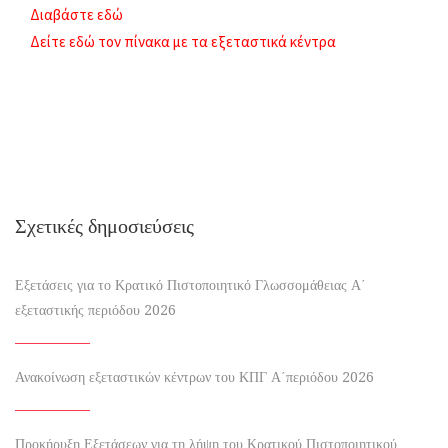
Διαβάστε εδώ
Δείτε εδώ τον πίνακα με τα εξεταστικά κέντρα
Σχετικές δημοσιεύσεις
Εξετάσεις για το Κρατικό Πιστοποιητικό Γλωσσομάθειας Α΄
εξεταστικής περιόδου 2026
Ανακοίνωση εξεταστικών κέντρων του ΚΠΓ Α΄περιόδου 2026
Προκήρυξη Εξετάσεων για τη λήψη του Κρατικού Πιστοποιητικού