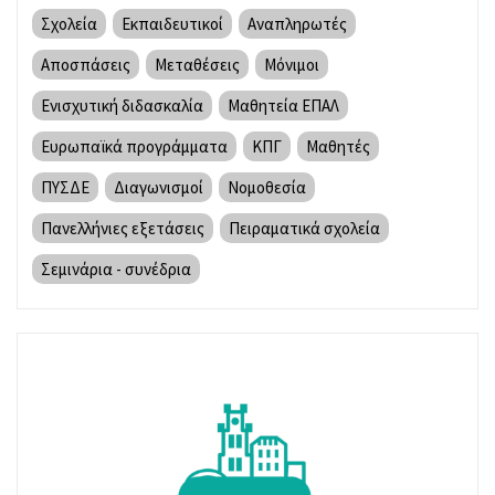
Σχολεία
Εκπαιδευτικοί
Αναπληρωτές
Αποσπάσεις
Μεταθέσεις
Μόνιμοι
Ενισχυτική διδασκαλία
Μαθητεία ΕΠΑΛ
Ευρωπαϊκά προγράμματα
ΚΠΓ
Μαθητές
ΠΥΣΔΕ
Διαγωνισμοί
Νομοθεσία
Πανελλήνιες εξετάσεις
Πειραματικά σχολεία
Σεμινάρια - συνέδρια