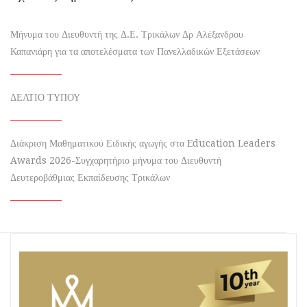
Μήνυμα του Διευθυντή της Δ.Ε. Τρικάλων Δρ Αλέξανδρου
Καπανιάρη για τα αποτελέσματα των Πανελλαδικών Εξετάσεων
ΔΕΛΤΙΟ ΤΥΠΟΥ
Διάκριση Μαθηματικού Ειδικής αγωγής στα Education Leaders
Awards 2026-Συγχαρητήριο μήνυμα του Διευθυντή
Δευτεροβάθμιας Εκπαίδευσης Τρικάλων