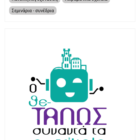
Σεμινάρια - συνέδρια