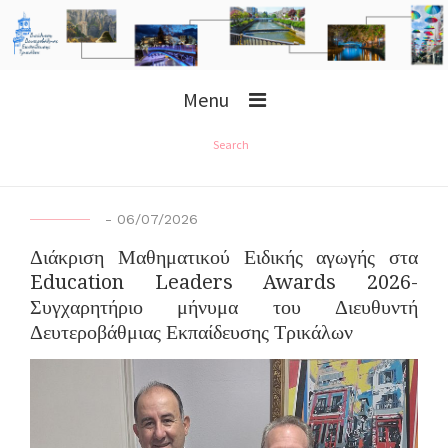
Menu
Search
-
06/07/2026
Διάκριση Μαθηματικού Ειδικής αγωγής στα
Education Leaders Awards 2026-
Συγχαρητήριο μήνυμα του Διευθυντή
Δευτεροβάθμιας Εκπαίδευσης Τρικάλων