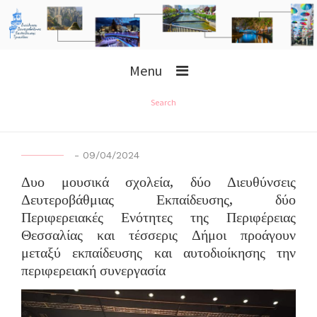
Menu
Search
-
09/04/2024
Δυο μουσικά σχολεία, δύο Διευθύνσεις
Δευτεροβάθμιας Εκπαίδευσης, δύο
Περιφερειακές Ενότητες της Περιφέρειας
Θεσσαλίας και τέσσερις Δήμοι προάγουν
μεταξύ εκπαίδευσης και αυτοδιοίκησης την
περιφερειακή συνεργασία