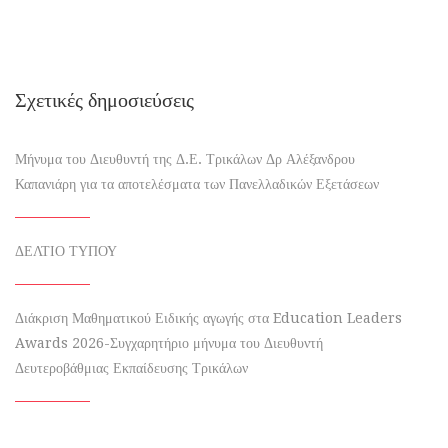
Σχετικές δημοσιεύσεις
Μήνυμα του Διευθυντή της Δ.Ε. Τρικάλων Δρ Αλέξανδρου
Καπανιάρη για τα αποτελέσματα των Πανελλαδικών Εξετάσεων
ΔΕΛΤΙΟ ΤΥΠΟΥ
Διάκριση Μαθηματικού Ειδικής αγωγής στα Education Leaders
Awards 2026-Συγχαρητήριο μήνυμα του Διευθυντή
Δευτεροβάθμιας Εκπαίδευσης Τρικάλων