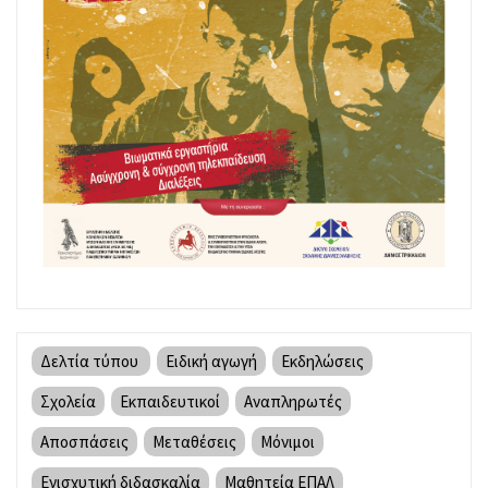
Δελτία τύπου
Ειδική αγωγή
Εκδηλώσεις
Σχολεία
Εκπαιδευτικοί
Αναπληρωτές
Αποσπάσεις
Μεταθέσεις
Μόνιμοι
Ενισχυτική διδασκαλία
Μαθητεία ΕΠΑΛ