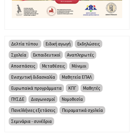
Δελτία τύπου
Ειδική αγωγή
Εκδηλώσεις
Σχολεία
Εκπαιδευτικοί
Αναπληρωτές
Αποσπάσεις
Μεταθέσεις
Μόνιμοι
Ενισχυτική διδασκαλία
Μαθητεία ΕΠΑΛ
Ευρωπαϊκά προγράμματα
ΚΠΓ
Μαθητές
ΠΥΣΔΕ
Διαγωνισμοί
Νομοθεσία
Πανελλήνιες εξετάσεις
Πειραματικά σχολεία
Σεμινάρια - συνέδρια