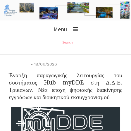
Menu
Search
-
18/06/2026
Έναρξη παραγωγικής λειτουργίας του
συστήματος Hub myDDE στη Δ.Δ.Ε.
Τρικάλων. Νέα εποχή ψηφιακής διακίνησης
εγγράφων και διοικητικού εκσυγχρονισμού