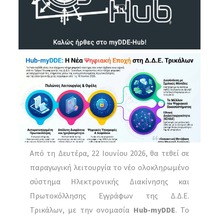
Από τη Δευτέρα, 22 Ιουνίου 2026, θα τεθεί σε
παραγωγική λειτουργία το νέο ολοκληρωμένο
σύστημα Ηλεκτρονικής Διακίνησης και
Πρωτοκόλλησης Εγγράφων της Δ.Δ.Ε.
Τρικάλων, με την ονομασία
Hub-myDDE
. Το