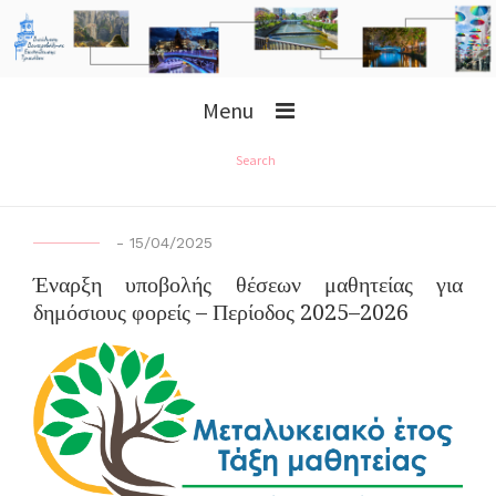
Menu
Search
-
15/04/2025
Έναρξη υποβολής θέσεων μαθητείας για
δημόσιους φορείς – Περίοδος 2025–2026