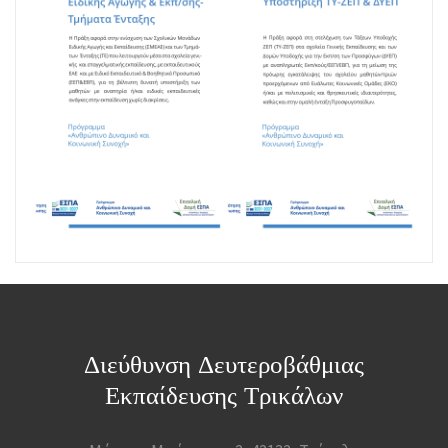
Διεύθυνση Δευτεροβάθμιας
Εκπαίδευσης Τρικάλων