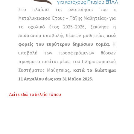
Στο πλαίσιο της υλοποίησης του «
Μεταλυκειακού Έτους – Τάξης Μαθητείας» για
το σχολικό έτος 2025–2026, ξεκίνησε η
διαδικασία υποβολής θέσεων μαθητείας
από
φορείς του ευρύτερου δημόσιου τομέα.
Η
υποβολή των προσφερόμενων θέσεων
πραγματοποιείται μέσω του Πληροφοριακού
Συστήματος Μαθητείας
, κατά το διάστημα
11 Απριλίου έως και 31 Μαΐου 2025.
Δείτε εδώ το δελτίο τύπου