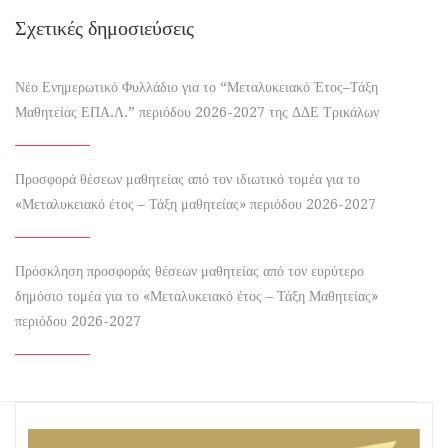
Σχετικές δημοσιεύσεις
Νέο Ενημερωτικό Φυλλάδιο για το “Μεταλυκειακό Έτος–Τάξη
Μαθητείας ΕΠΑ.Λ.” περιόδου 2026-2027 της ΔΔΕ Τρικάλων
Προσφορά θέσεων μαθητείας από τον ιδιωτικό τομέα για το
«Μεταλυκειακό έτος – Τάξη μαθητείας» περιόδου 2026-2027
Πρόσκληση προσφοράς θέσεων μαθητείας από τον ευρύτερο
δημόσιο τομέα για το «Μεταλυκειακό έτος – Τάξη Μαθητείας»
περιόδου 2026-2027