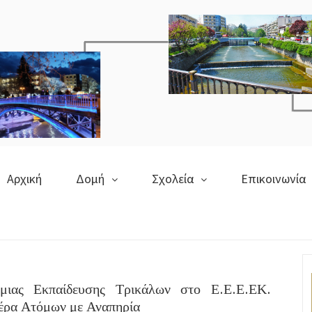
Αρχική
Δομή
Σχολεία
Επικοινωνία
μιας Εκπαίδευσης Τρικάλων στο Ε.Ε.Ε.ΕΚ.
έρα Ατόμων με Αναπηρία