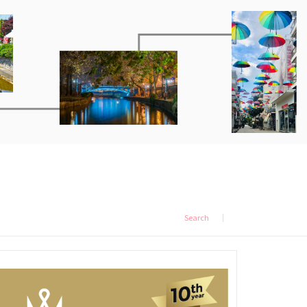
Search