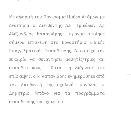
Με αφορμή την Παγκόσμια Ημέρα Ατόμων με
Αναπηρία ο Διευθυντής Δ.Ε. Τρικάλων Δρ
Αλέξανδρος Καπανιάρης πραγματοποίησε
σήμερα επίσκεψη στο Εργαστήριο Ειδικής
Επαγγελματικής Εκπαίδευσης, όπου είχε την
ευκαιρία να συναντήσει μαθητές/τριες και
εκπαιδευτικούς. Κατά τη διάρκεια της
επίσκεψης, ο κ. Καπανιάρης ενημερώθηκε από
τον Διευθυντή της σχολικής μονάδας κ.
Δημήτριο Μπάνο για τα προγράμματα
εκπαίδευσης του σχολείου