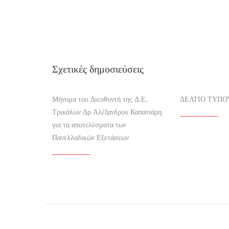
Σχετικές δημοσιεύσεις
Μήνυμα του Διευθυντή της Δ.Ε.
ΔΕΛΤΙΟ ΤΥΠΟ
Τρικάλων Δρ Αλέξανδρου Καπανιάρη
για τα αποτελέσματα των
Πανελλαδικών Εξετάσεων