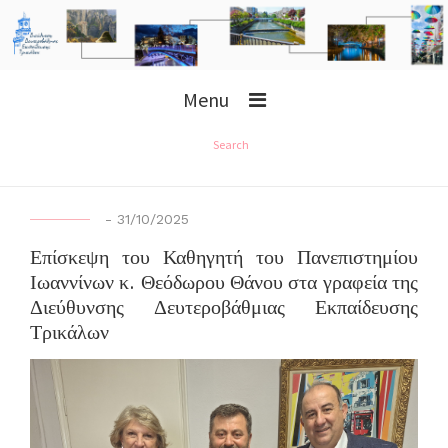
Menu
Search
-
31/10/2025
Επίσκεψη του Καθηγητή του Πανεπιστημίου
Ιωαννίνων κ. Θεόδωρου Θάνου στα γραφεία της
Διεύθυνσης Δευτεροβάθμιας Εκπαίδευσης
Τρικάλων