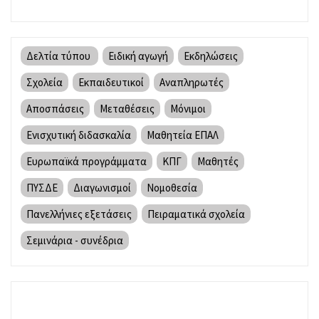
Δελτία τύπου
Ειδική αγωγή
Εκδηλώσεις
Σχολεία
Εκπαιδευτικοί
Αναπληρωτές
Αποσπάσεις
Μεταθέσεις
Μόνιμοι
Ενισχυτική διδασκαλία
Μαθητεία ΕΠΑΛ
Ευρωπαϊκά προγράμματα
ΚΠΓ
Μαθητές
ΠΥΣΔΕ
Διαγωνισμοί
Νομοθεσία
Πανελλήνιες εξετάσεις
Πειραματικά σχολεία
Σεμινάρια - συνέδρια