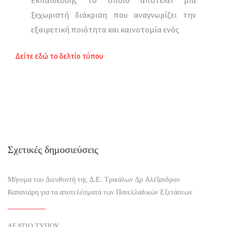
ξεχωριστή διάκριση που αναγνωρίζει την
εξαιρετική ποιότητα και καινοτομία ενός
Δείτε εδώ το δελτίο τύπου
Σχετικές δημοσιεύσεις
Μήνυμα του Διευθυντή της Δ.Ε. Τρικάλων Δρ Αλέξανδρου
Καπανιάρη για τα αποτελέσματα των Πανελλαδικών Εξετάσεων
ΔΕΛΤΙΟ ΤΥΠΟΥ