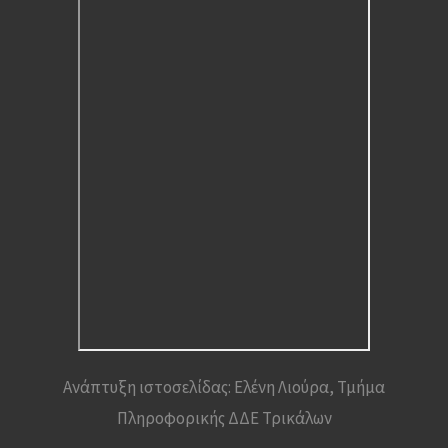
Ανάπτυξη ιστοσελίδας: Ελένη Λιούρα, Τμήμα
Πληροφορικής ΔΔΕ Τρικάλων