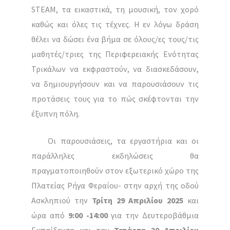
STEAM, τα εικαστικά, τη μουσική, τον χορό
καθώς και όλες τις τέχνες. Η εν λόγω δράση
θέλει να δώσει ένα βήμα σε όλους/ες τους/τις
μαθητές/τριες της Περιφερειακής Ενότητας
Τρικάλων να εκφραστούν, να διασκεδάσουν,
να δημιουργήσουν και να παρουσιάσουν τις
προτάσεις τους για το πώς σκέφτονται την
έξυπνη πόλη.
Οι παρουσιάσεις, τα εργαστήρια και οι
παράλληλες εκδηλώσεις θα
πραγματοποιηθούν στον εξωτερικό χώρο της
Πλατείας Ρήγα Φεραίου- στην αρχή της οδού
Ασκληπιού την
Τρίτη 29 Απριλίου
2025
και
ώρα από
9:00 -14:00
για την Δευτεροβάθμια