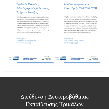
Διεύθυνση Δευτεροβάθμιας
Εκπαίδευσης Τρικάλων