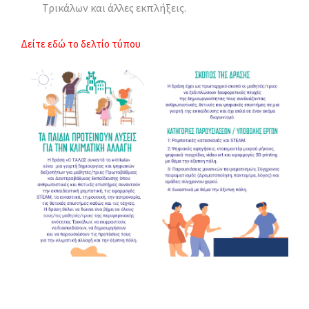
Τρικάλων και άλλες εκπλήξεις.
Δείτε εδώ το δελτίο τύπου