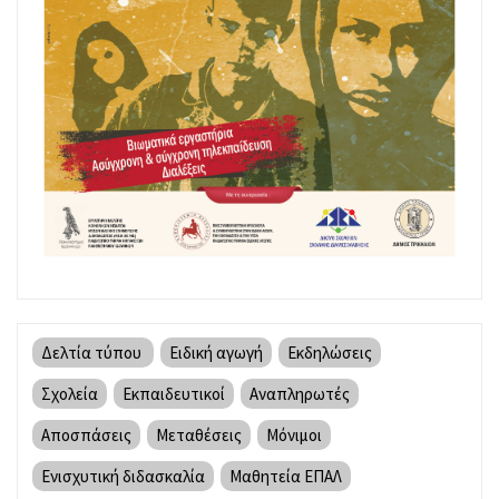
Δελτία τύπου
Ειδική αγωγή
Εκδηλώσεις
Σχολεία
Εκπαιδευτικοί
Αναπληρωτές
Αποσπάσεις
Μεταθέσεις
Μόνιμοι
Ενισχυτική διδασκαλία
Μαθητεία ΕΠΑΛ