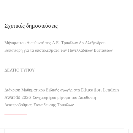
Σχετικές δημοσιεύσεις
Μήνυμα του Διευθυντή της Δ.Ε. Τρικάλων Δρ Αλέξανδρου
Καπανιάρη για τα αποτελέσματα των Πανελλαδικών Εξετάσεων
ΔΕΛΤΙΟ ΤΥΠΟΥ
Διάκριση Μαθηματικού Ειδικής αγωγής στα Education Leaders
Awards 2026-Συγχαρητήριο μήνυμα του Διευθυντή
Δευτεροβάθμιας Εκπαίδευσης Τρικάλων