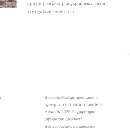
ειρηνική επίλυση συγκρούσεων μέσα
στη σχολική κοινότητα
Υ
Διάκριση Μαθηματικού Ειδικής
αγωγής στα Education Leaders
Awards 2026-Συγχαρητήριο
μήνυμα του Διευθυντή
Δευτεροβάθμιας Εκπαίδευσης