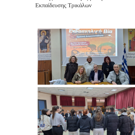
Εκπαίδευσης Τρικάλων