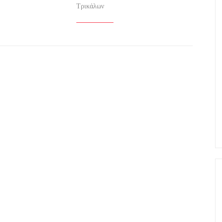
Τρικάλων