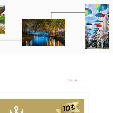
Search