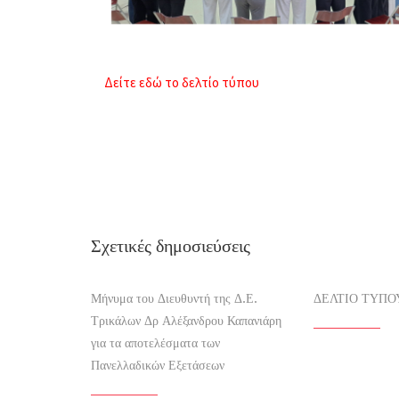
Δείτε εδώ το δελτίο τύπου
Σχετικές δημοσιεύσεις
Μήνυμα του Διευθυντή της Δ.Ε.
ΔΕΛΤΙΟ ΤΥΠΟ
Τρικάλων Δρ Αλέξανδρου Καπανιάρη
για τα αποτελέσματα των
Πανελλαδικών Εξετάσεων