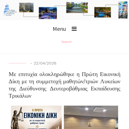
Menu
Search
-
22/04/2026
Με επιτυχία ολοκληρώθηκε η Πρώτη Εικονική
Δίκη με τη συμμετοχή μαθητών/τριών Λυκείων
της Διεύθυνσης Δευτεροβάθμιας Εκπαίδευσης
Τρικάλων