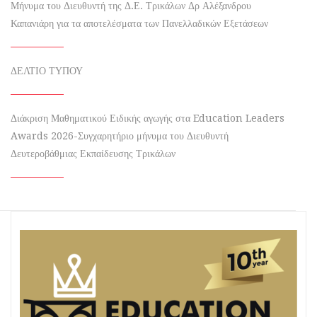
Μήνυμα του Διευθυντή της Δ.Ε. Τρικάλων Δρ Αλέξανδρου
Καπανιάρη για τα αποτελέσματα των Πανελλαδικών Εξετάσεων
ΔΕΛΤΙΟ ΤΥΠΟΥ
Διάκριση Μαθηματικού Ειδικής αγωγής στα Education Leaders
Awards 2026-Συγχαρητήριο μήνυμα του Διευθυντή
Δευτεροβάθμιας Εκπαίδευσης Τρικάλων