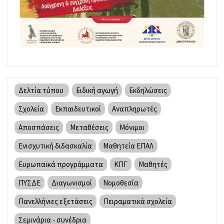
Δελτία τύπου
Ειδική αγωγή
Εκδηλώσεις
Σχολεία
Εκπαιδευτικοί
Αναπληρωτές
Αποσπάσεις
Μεταθέσεις
Μόνιμοι
Ενισχυτική διδασκαλία
Μαθητεία ΕΠΑΛ
Ευρωπαϊκά προγράμματα
ΚΠΓ
Μαθητές
ΠΥΣΔΕ
Διαγωνισμοί
Νομοθεσία
Πανελλήνιες εξετάσεις
Πειραματικά σχολεία
Σεμινάρια - συνέδρια