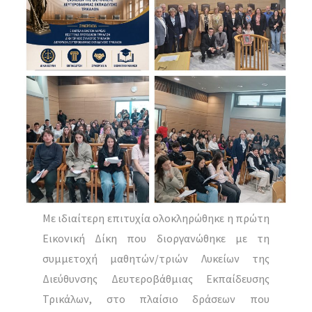
Με ιδιαίτερη επιτυχία ολοκληρώθηκε η πρώτη
Εικονική Δίκη που διοργανώθηκε με τη
συμμετοχή μαθητών/τριών Λυκείων της
Διεύθυνσης Δευτεροβάθμιας Εκπαίδευσης
Τρικάλων, στο πλαίσιο δράσεων που