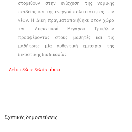
στοχεύουν στην ενίσχυση της νομικής
παιδείας και της ενεργού πολιτειότητας των
νέων. Η Δίκη πραγματοποιήθηκε στον χώρο
του Δικαστικού Μεγάρου Τρικάλων
προσφέροντας στους μαθητές και τις
μαθήτριες μία αυθεντική εμπειρία της
δικαστικής διαδικασίας.
Δείτε εδώ το δελτίο τύπου
Σχετικές δημοσιεύσεις