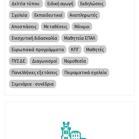
Δελτία τύπου
Ειδική αγωγή
Εκδηλώσεις
Σχολεία
Εκπαιδευτικοί
Αναπληρωτές
Αποσπάσεις
Μεταθέσεις
Μόνιμοι
Ενισχυτική διδασκαλία
Μαθητεία ΕΠΑΛ
Ευρωπαϊκά προγράμματα
ΚΠΓ
Μαθητές
ΠΥΣΔΕ
Διαγωνισμοί
Νομοθεσία
Πανελλήνιες εξετάσεις
Πειραματικά σχολεία
Σεμινάρια - συνέδρια