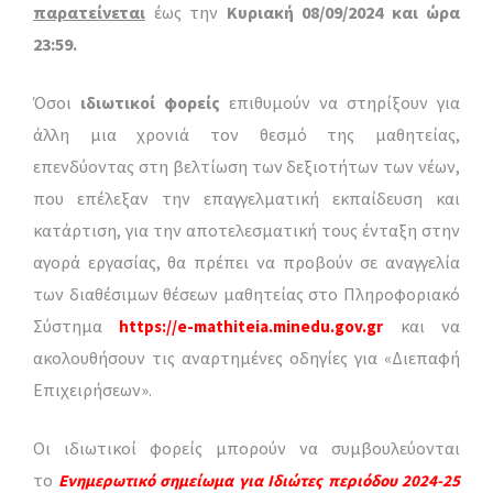
παρατείνεται
έως την
Κυριακή 08/09/2024 και ώρα
23:59.
Όσοι
ιδιωτικοί φορείς
επιθυμούν να στηρίξουν για
άλλη μια χρονιά τον θεσμό της μαθητείας,
επενδύοντας στη βελτίωση των δεξιοτήτων των νέων,
που επέλεξαν την επαγγελματική εκπαίδευση και
κατάρτιση, για την αποτελεσματική τους ένταξη στην
αγορά εργασίας, θα πρέπει να προβούν σε αναγγελία
των διαθέσιμων θέσεων μαθητείας στο Πληροφοριακό
Σύστημα
και να
https://e-mathiteia.minedu.gov.gr
ακολουθήσουν τις αναρτημένες οδηγίες για «Διεπαφή
Επιχειρήσεων».
Οι ιδιωτικοί φορείς μπορούν να συμβουλεύονται
το
Ενημερωτικό σημείωμα για Ιδιώτες περιόδου 2024-25