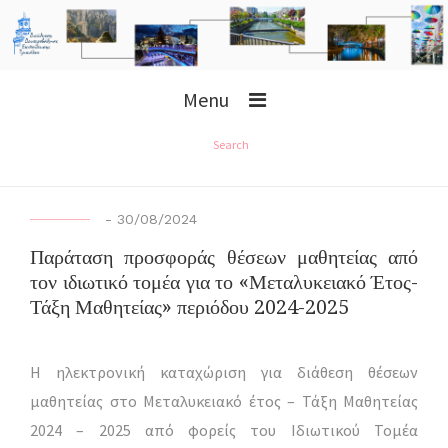
Menu
Search
-
30/08/2024
Παράταση προσφοράς θέσεων μαθητείας από
τον ιδιωτικό τομέα για το «Μεταλυκειακό Έτος-
Τάξη Μαθητείας» περιόδου 2024-2025
Η ηλεκτρονική καταχώριση για διάθεση θέσεων
μαθητείας στο Μεταλυκειακό έτος – Τάξη Μαθητείας
2024 – 2025 από φορείς του Ιδιωτικού Τομέα