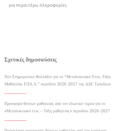
για περαιτέρω πληροφορίες.
Σχετικές δημοσιεύσεις
Νέο Ενημερωτικό Φυλλάδιο για το “Μεταλυκειακό Έτος–Τάξη
Μαθητείας ΕΠΑ.Λ.” περιόδου 2026-2027 της ΔΔΕ Τρικάλων
Προσφορά θέσεων μαθητείας από τον ιδιωτικό τομέα για το
«Μεταλυκειακό έτος – Τάξη μαθητείας» περιόδου 2026-2027
Πρόσκληση προσφοράς θέσεων μαθητείας από τον ευρύτερο