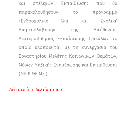
και στελεχών Εκπαίδευσης που θα
παρακολουθήσουν το πρόγραμμα
«Ενδοσχολική Βία και Σχολική
Διαμεσολάβηση» της Διεύθυνσης
Δευτεροβάθμιας Εκπαίδευσης Τρικάλων το
οποίο υλοποιείται με τη συνεργασία του
Εργαστηρίου Μελέτης Κοινωνικών Θεμάτων,
Μέσων Μαζικής Ενημέρωσης και Εκπαίδευσης
(ΜΕ.Κ.ΘΕ.ΜΕ.)
Δείτε εδώ το δελτίο τύπου