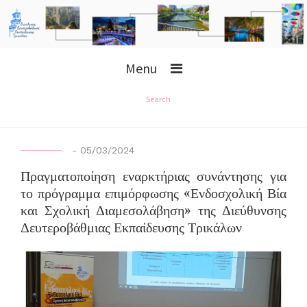
Menu
Search
-
05/03/2024
Πραγματοποίηση εναρκτήριας συνάντησης για
το πρόγραμμα επιμόρφωσης «Ενδοσχολική Βία
και Σχολική Διαμεσολάβηση» της Διεύθυνσης
Δευτεροβάθμιας Εκπαίδευσης Τρικάλων