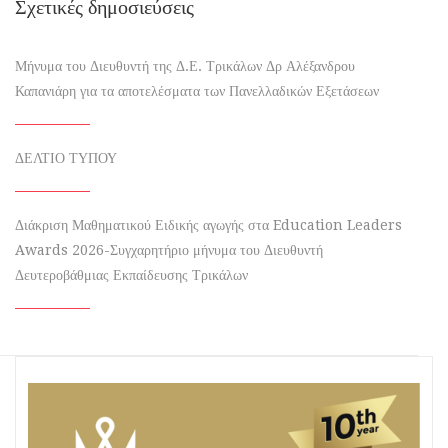
Σχετικές δημοσιεύσεις
Μήνυμα του Διευθυντή της Δ.Ε. Τρικάλων Δρ Αλέξανδρου
Καπανιάρη για τα αποτελέσματα των Πανελλαδικών Εξετάσεων
ΔΕΛΤΙΟ ΤΥΠΟΥ
Διάκριση Μαθηματικού Ειδικής αγωγής στα Education Leaders
Awards 2026-Συγχαρητήριο μήνυμα του Διευθυντή
Δευτεροβάθμιας Εκπαίδευσης Τρικάλων