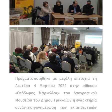
Πραγματοποιήθηκε με μεγάλη επιτυχία τη
Δευτέρα 4 Μαρτίου 2024 στην αίθουσα
«Θεόδωρος Μάρκελλος» του Λαογραφικού
Μουσείου του Δήμου Τρικκαίων η εναρκτήρια
συνάντηση-ενημέρωση των εκπαιδευτικών