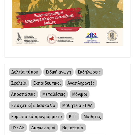
Δελτία τύπου
Ειδική αγωγή
Εκδηλώσεις
Σχολεία
Εκπαιδευτικοί
Αναπληρωτές
Αποσπάσεις
Μεταθέσεις
Μόνιμοι
Ενισχυτική διδασκαλία
Μαθητεία ΕΠΑΛ
Ευρωπαϊκά προγράμματα
ΚΠΓ
Μαθητές
ΠΥΣΔΕ
Διαγωνισμοί
Νομοθεσία