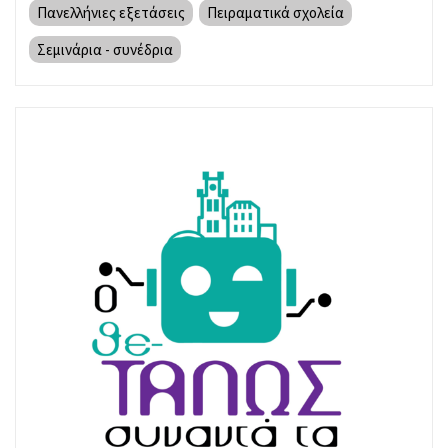
Πανελλήνιες εξετάσεις
Πειραματικά σχολεία
Σεμινάρια - συνέδρια