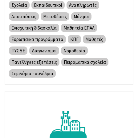
Σχολεία
Εκπαιδευτικοί
Αναπληρωτές
Αποσπάσεις
Μεταθέσεις
Μόνιμοι
Ενισχυτική διδασκαλία
Μαθητεία ΕΠΑΛ
Ευρωπαϊκά προγράμματα
ΚΠΓ
Μαθητές
ΠΥΣΔΕ
Διαγωνισμοί
Νομοθεσία
Πανελλήνιες εξετάσεις
Πειραματικά σχολεία
Σεμινάρια - συνέδρια