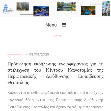
Menu
Search
-
08/09/2025
Πρόσκληση εκδήλωσης ενδιαφέροντος για τη
στελέχωση του Κέντρου Καινοτομίας της
Περιφερειακής Διεύθυνσης Εκπαίδευσης
Θεσσαλίας
Καλούνται οι ενδιαφερόμενοι εκπαιδευτικοί που έχουν
οργανική θέση εντός της Περιφερειακής Διεύθυνσης
Εκπαίδευσης Θεσσαλίας και έχουν τα νόμιμα προσόντα