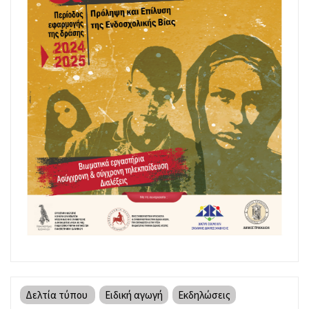
Δελτία τύπου
Ειδική αγωγή
Εκδηλώσεις