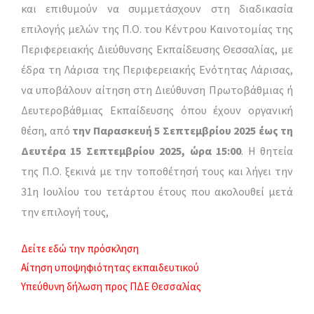
και επιθυμούν να συμμετάσχουν στη διαδικασία
επιλογής μελών της Π.Ο. του Κέντρου Καινοτομίας της
Περιφερειακής Διεύθυνσης Εκπαίδευσης Θεσσαλίας, με
έδρα τη Λάρισα της Περιφερειακής Ενότητας Λάρισας,
να υποβάλουν αίτηση στη Διεύθυνση Πρωτοβάθμιας ή
Δευτεροβάθμιας Εκπαίδευσης όπου έχουν οργανική
θέση, από
την Παρασκευή 5 Σεπτεμβρίου 2025 έως τη
Δευτέρα 15 Σεπτεμβρίου 2025, ώρα 15:00
. Η θητεία
της Π.Ο. ξεκινά με την τοποθέτησή τους και λήγει την
31η Ιουλίου του τετάρτου έτους που ακολουθεί μετά
την επιλογή τους,
Δείτε εδώ την πρόσκληση
Αίτηση υποψηφιότητας εκπαιδευτικού
Υπεύθυνη δήλωση προς ΠΔΕ Θεσσαλίας