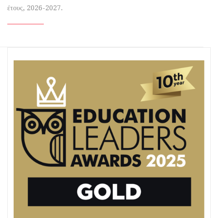
έτους, 2026-2027.