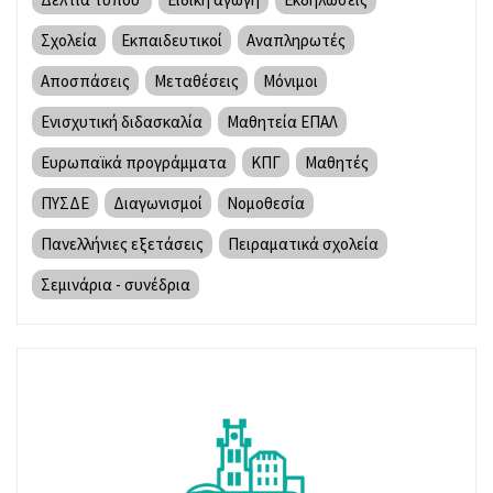
Σχολεία
Εκπαιδευτικοί
Αναπληρωτές
Αποσπάσεις
Μεταθέσεις
Μόνιμοι
Ενισχυτική διδασκαλία
Μαθητεία ΕΠΑΛ
Ευρωπαϊκά προγράμματα
ΚΠΓ
Μαθητές
ΠΥΣΔΕ
Διαγωνισμοί
Νομοθεσία
Πανελλήνιες εξετάσεις
Πειραματικά σχολεία
Σεμινάρια - συνέδρια