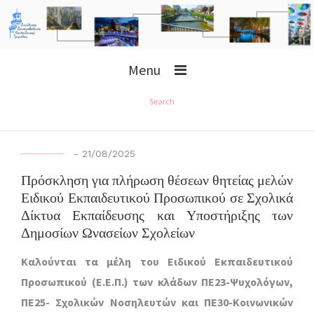
Menu
Search
-
21/08/2025
Πρόσκληση για πλήρωση θέσεων θητείας μελών
Ειδικού Εκπαιδευτικού Προσωπικού σε Σχολικά
Δίκτυα Εκπαίδευσης και Υποστήριξης των
Δημοσίων Ωνασείων Σχολείων
Καλούνται τα μέλη του Ειδικού Εκπαιδευτικού
Προσωπικού (Ε.Ε.Π.) των κλάδων ΠΕ23-Ψυχολόγων,
ΠΕ25- Σχολικών Νοσηλευτών και ΠΕ30-Κοινωνικών