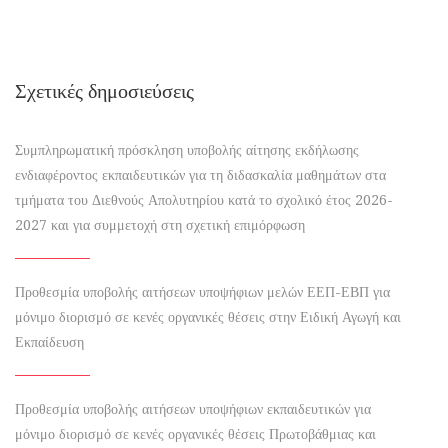
Σχετικές δημοσιεύσεις
Συμπληρωματική πρόσκληση υποβολής αίτησης εκδήλωσης
ενδιαφέροντος εκπαιδευτικών για τη διδασκαλία μαθημάτων στα
τμήματα του Διεθνούς Απολυτηρίου κατά το σχολικό έτος 2026-
2027 και για συμμετοχή στη σχετική επιμόρφωση
Προθεσμία υποβολής αιτήσεων υποψήφιων μελών ΕΕΠ-ΕΒΠ για
μόνιμο διορισμό σε κενές οργανικές θέσεις στην Ειδική Αγωγή και
Εκπαίδευση
Προθεσμία υποβολής αιτήσεων υποψήφιων εκπαιδευτικών για
μόνιμο διορισμό σε κενές οργανικές θέσεις Πρωτοβάθμιας και