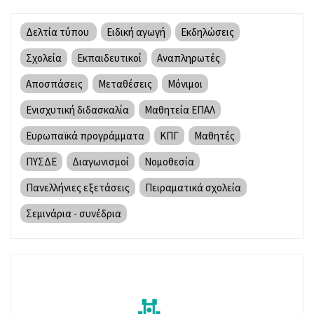
Δελτία τύπου
Ειδική αγωγή
Εκδηλώσεις
Σχολεία
Εκπαιδευτικοί
Αναπληρωτές
Αποσπάσεις
Μεταθέσεις
Μόνιμοι
Ενισχυτική διδασκαλία
Μαθητεία ΕΠΑΛ
Ευρωπαϊκά προγράμματα
ΚΠΓ
Μαθητές
ΠΥΣΔΕ
Διαγωνισμοί
Νομοθεσία
Πανελλήνιες εξετάσεις
Πειραματικά σχολεία
Σεμινάρια - συνέδρια