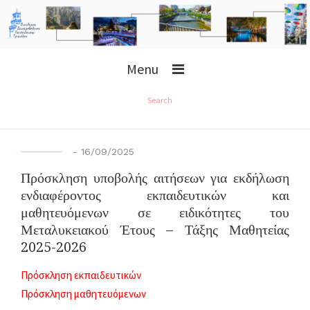
Menu
Search
-
16/09/2025
Πρόσκληση υποβολής αιτήσεων για εκδήλωση
ενδιαφέροντος εκπαιδευτικών και
μαθητευόμενων σε ειδικότητες του
Μεταλυκειακού Έτους – Τάξης Μαθητείας
2025-2026
Πρόσκληση εκπαιδευτικών
Πρόσκληση μαθητευόμενων