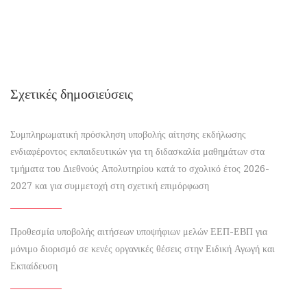
Σχετικές δημοσιεύσεις
Συμπληρωματική πρόσκληση υποβολής αίτησης εκδήλωσης
ενδιαφέροντος εκπαιδευτικών για τη διδασκαλία μαθημάτων στα
τμήματα του Διεθνούς Απολυτηρίου κατά το σχολικό έτος 2026-
2027 και για συμμετοχή στη σχετική επιμόρφωση
Προθεσμία υποβολής αιτήσεων υποψήφιων μελών ΕΕΠ-ΕΒΠ για
μόνιμο διορισμό σε κενές οργανικές θέσεις στην Ειδική Αγωγή και
Εκπαίδευση