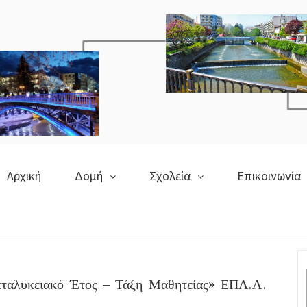
Αρχική
Δομή
Σχολεία
Επικοινωνία
εταλυκειακό Έτος – Τάξη Μαθητείας» ΕΠΑ.Λ.