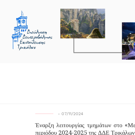
-
07/11/2024
Έναρξη λειτουργίας τμημάτων στο «Μ
περιόδου 2024-2025 της ΔΔΕ Τρικάλων