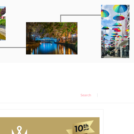
Search