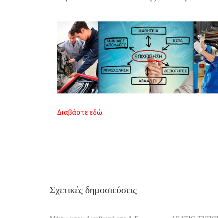
Διαβάστε εδώ
Σχετικές δημοσιεύσεις