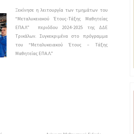
Ξεκίνησε η λειτουργία των τμημάτων του
“Μεταλυκειακού Έτους-Τάξης Μαθητείας
ΕΠΑ.Λ” περιόδου 2024-2025 της ΔΔΕ
Τρικάλων. Συγκεκριμένα στο πρόγραμμα
του “Μεταλυκειακού Έτους – Τάξης
Μαθητείας ΕΠΑ.Λ.”