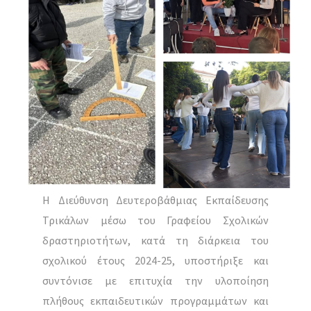
Η Διεύθυνση Δευτεροβάθμιας Εκπαίδευσης
Τρικάλων μέσω του Γραφείου Σχολικών
δραστηριοτήτων, κατά τη διάρκεια του
σχολικού έτους 2024-25, υποστήριξε και
συντόνισε με επιτυχία την υλοποίηση
πλήθους εκπαιδευτικών προγραμμάτων και