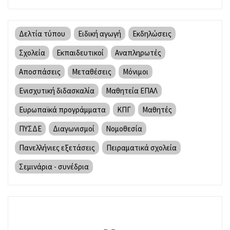
Δελτία τύπου
Ειδική αγωγή
Εκδηλώσεις
Σχολεία
Εκπαιδευτικοί
Αναπληρωτές
Αποσπάσεις
Μεταθέσεις
Μόνιμοι
Ενισχυτική διδασκαλία
Μαθητεία ΕΠΑΛ
Ευρωπαϊκά προγράμματα
ΚΠΓ
Μαθητές
ΠΥΣΔΕ
Διαγωνισμοί
Νομοθεσία
Πανελλήνιες εξετάσεις
Πειραματικά σχολεία
Σεμινάρια - συνέδρια