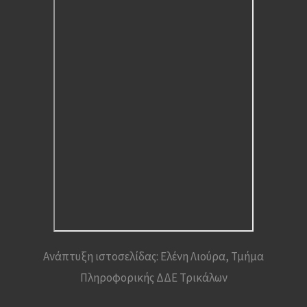
Ανάπτυξη ιστοσελίδας: Ελένη Λιούρα, Τμήμα
Πληροφορικής ΔΔΕ Τρικάλων