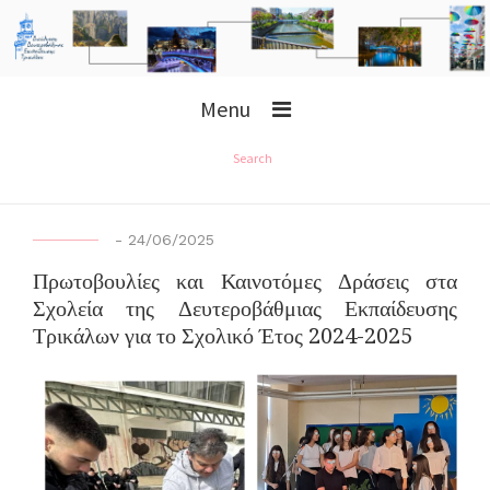
Menu
Search
-
24/06/2025
Πρωτοβουλίες και Καινοτόμες Δράσεις στα
Σχολεία της Δευτεροβάθμιας Εκπαίδευσης
Τρικάλων για το Σχολικό Έτος 2024-2025