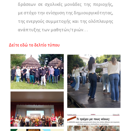
δράσεων σε σχολικές μονάδες της περιοχής,
με στόχο την ενίσχυση της δημιουργικότητας,
της ενεργούς συμμετοχής και της ολόπλευρης
ανάπτυξης των μαθητών/τριών…
Δείτε εδώ το δελτίο τύπου